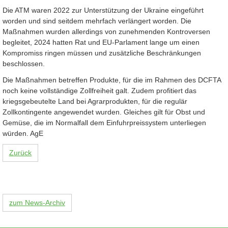
Die ATM waren 2022 zur Unterstützung der Ukraine eingeführt
worden und sind seitdem mehrfach verlängert worden. Die
Maßnahmen wurden allerdings von zunehmenden Kontroversen
begleitet, 2024 hatten Rat und EU-Parlament lange um einen
Kompromiss ringen müssen und zusätzliche Beschränkungen
beschlossen.
Die Maßnahmen betreffen Produkte, für die im Rahmen des DCFTA
noch keine vollständige Zollfreiheit galt. Zudem profitiert das
kriegsgebeutelte Land bei Agrarprodukten, für die regulär
Zollkontingente angewendet wurden. Gleiches gilt für Obst und
Gemüse, die im Normalfall dem Einfuhrpreissystem unterliegen
würden. AgE
Zurück
zum News-Archiv