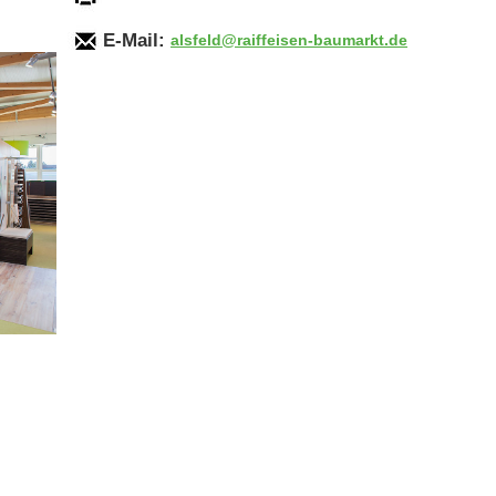
E-Mail:
alsfeld@raiffeisen-baumarkt.de