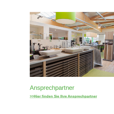
Ansprechpartner
>>Hier finden Sie Ihre Ansprechpartner