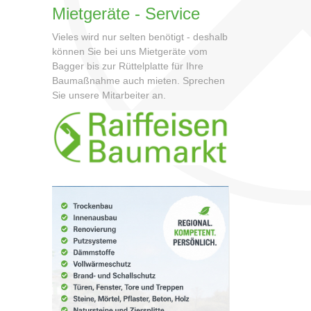
Mietgeräte - Service
Vieles wird nur selten benötigt - deshalb
können Sie bei uns Mietgeräte vom
Bagger bis zur Rüttelplatte für Ihre
Baumaßnahme auch mieten. Sprechen
Sie unsere Mitarbeiter an.