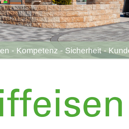
uen - Kompetenz - Sicherheit - Kun