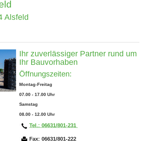
eld
 Alsfeld
Ihr zuverlässiger Partner rund um
Ihr Bauvorhaben
Öffnungszeiten:
Montag-Freitag
07.00 - 17.00 Uhr
Samstag
08.00 - 12.00 Uhr
Tel.:
06631/801-231
Fax: 06631/801-222