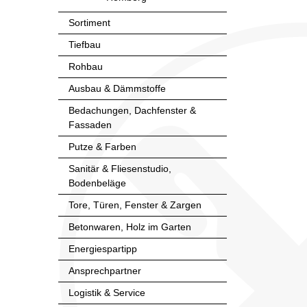
Sortiment
Tiefbau
Rohbau
Ausbau & Dämmstoffe
Bedachungen, Dachfenster &
Fassaden
Putze & Farben
Sanitär & Fliesenstudio,
Bodenbeläge
Tore, Türen, Fenster & Zargen
Betonwaren, Holz im Garten
Energiespartipp
Ansprechpartner
Logistik & Service