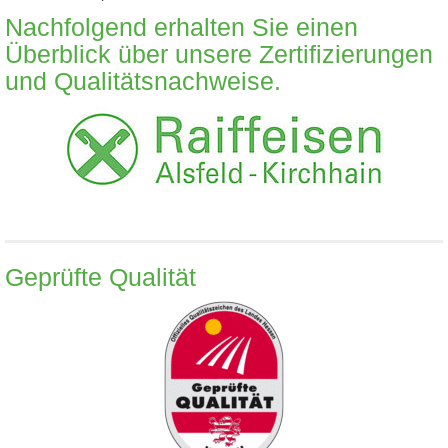
Nachfolgend erhalten Sie einen
Überblick über unsere Zertifizierungen
und Qualitätsnachweise.
Geprüfte Qualität