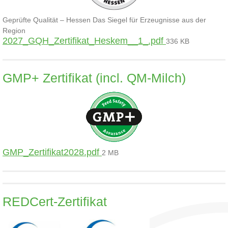
Geprüfte Qualität – Hessen Das Siegel für Erzeugnisse aus der
Region
2027_GQH_Zertifikat_Heskem__1_.pdf
336 KB
GMP+ Zertifikat (incl. QM-Milch)
GMP_Zertifikat2028.pdf
2 MB
REDCert-Zertifikat