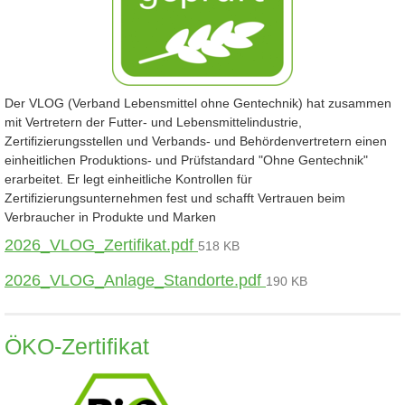
Der VLOG (Verband Lebensmittel ohne Gentechnik) hat zusammen
mit Vertretern der Futter- und Lebensmittelindustrie,
Zertifizierungsstellen und Verbands- und Behördenvertretern einen
einheitlichen Produktions- und Prüfstandard "Ohne Gentechnik"
erarbeitet. Er legt einheitliche Kontrollen für
Zertifizierungsunternehmen fest und schafft Vertrauen beim
Verbraucher in Produkte und Marken
2026_VLOG_Zertifikat.pdf
518 KB
2026_VLOG_Anlage_Standorte.pdf
190 KB
ÖKO-Zertifikat