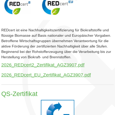
REDcert ist eine Nachhaltigkeitszertifizierung für Biokraftstoffe und
flüssige Biomasse auf Basis nationaler und Europäischer Vorgaben.
Betroffene Wirtschaftsgruppen übernehmen Verantwortung für die
aktive Förderung der zertifizierten Nachhaltigkeit über alle Stufen.
Beginnend bei der Rohstofferzeugung über die Verarbeitung bis zur
Herstellung von Biokraft- und Brennstoffen.
2026_REDcert2_Zertifikat_AGZ3907.pdf
2026_REDcert_EU_Zertifikat_AGZ3907.pdf
QS-Zertifikat