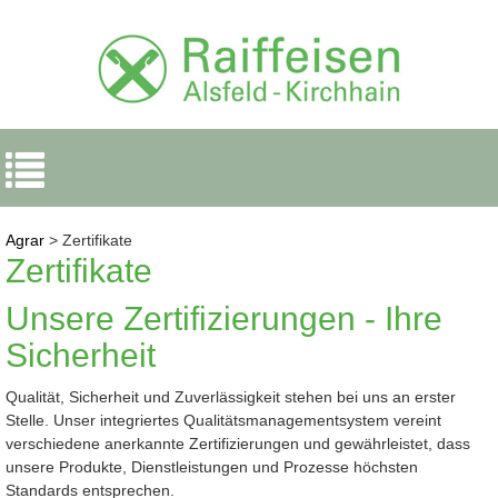
Navigation
ein-/ausblenden
Agrar
> Zertifikate
Zertifikate
Unsere Zertifizierungen - Ihre
Sicherheit
Qualität, Sicherheit und Zuverlässigkeit stehen bei uns an erster
Stelle. Unser integriertes Qualitätsmanagementsystem vereint
verschiedene anerkannte Zertifizierungen und gewährleistet, dass
unsere Produkte, Dienstleistungen und Prozesse höchsten
Standards entsprechen.