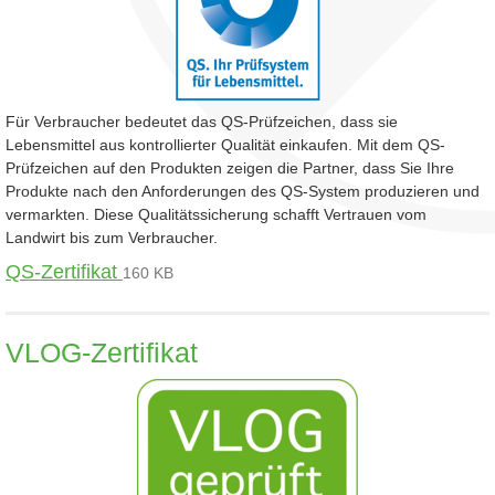
Für Verbraucher bedeutet das QS-Prüfzeichen, dass sie
Lebensmittel aus kontrollierter Qualität einkaufen. Mit dem QS-
Prüfzeichen auf den Produkten zeigen die Partner, dass Sie Ihre
Produkte nach den Anforderungen des QS-System produzieren und
vermarkten. Diese Qualitätssicherung schafft Vertrauen vom
Landwirt bis zum Verbraucher.
QS-Zertifikat
160 KB
VLOG-Zertifikat