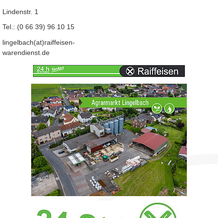
Lindenstr. 1
Tel.: (0 66 39) 96 10 15
lingelbach(at)raiffeisen-
warendienst.de