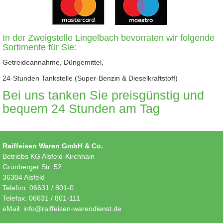
In der Zweigstelle Lingelbach bevorraten wir folgende
Sortimente für Sie:
Getreideannahme, Düngemittel,
24-Stunden Tankstelle (Super-Benzin & Dieselkraftstoff)
Bei uns tanken Sie preisgünstig und
bequem 24 Stunden am Tag
Raiffeisen Waren GmbH & Co.
Betriebs KG Alsfeld-Kirchhain
Grünberger Str. 52
36304 Alsfeld
Telefon: 06631 / 801-0
Telefax: 06631 / 801-111
eMail: info@raiffeisen-warendienst.de